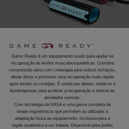
Game Ready é um equipamento usado para ajudar na
recuperação de lesões musculoesqueléticas. Combina
compressão ativa com crioterapia para reduzir inchaços,
aliviar dores e promover uma recuperação mais rápida
após lesões ou cirurgias. É usado por atletas, médicos e
fisioterapeutas para acelerar a recuperação e retorno às
atividades normais.
Com tecnologia da NASA e uma gama completa de
wraps ergonômicos que permitem ao utilizador a
adaptação física ao equipamento, exclusiva para a
região anatômica a ser tratada. Disponível para joelho,