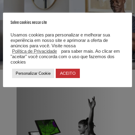
Sobre cookies nesse site
Usamos cookies para personalizar e melhorar sua
experiência em nosso site e aprimorar a oferta de
anúncios para você. Visite nossa
Política de Privacidade
para saber mais. Ao clicar em
"aceitar" você concorda com o uso que fazemos dos
cookies
ACEITO
Personalizar Cookie