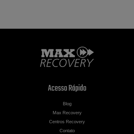
Acesso Rápido
Blog
Max Recovery
Centros Recovery
Contato