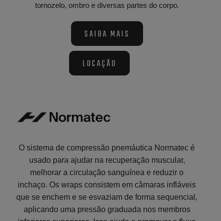
tornozelo, ombro e diversas partes do corpo.
SAIBA MAIS
LOCAÇÃO
O sistema de compressão pnemáutica Normatec é
usado para ajudar na recuperação muscular,
melhorar a circulação sanguínea e reduzir o
inchaço. Os wraps consistem em câmaras infláveis
que se enchem e se esvaziam de forma sequencial,
aplicando uma pressão graduada nos membros